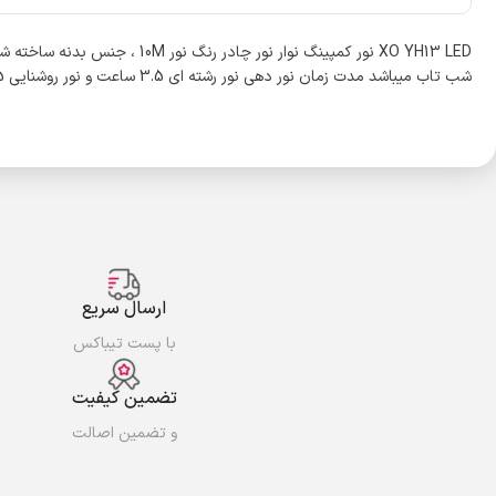
شب تاب میباشد مدت زمان نور دهی نور رشته ای 3.5 ساعت و نور روشنایی 2.5 ساعت میباشد
ارسال سریع
با پست تیباکس
تضمین کیفیت
و تضمین اصالت