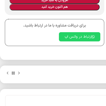
افزودن به سبد خرید
هم اکنون خرید کنید
برای دریافت مشاوره با ما در ارتباط باشید.
ارتباط در واتس اپ