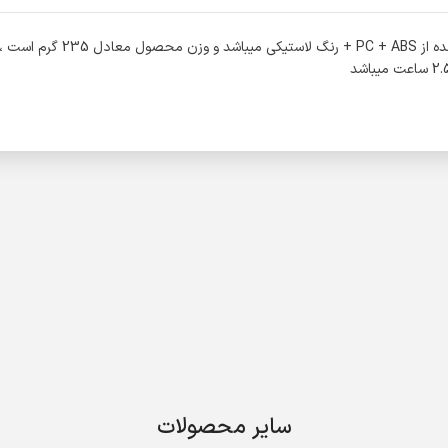
سایر محصولات