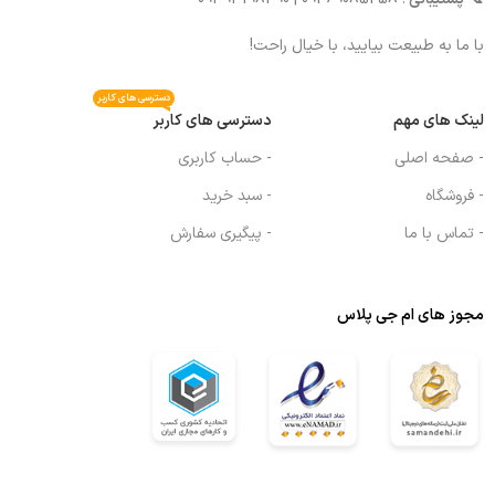
با ما به طبیعت بیایید، با خیال راحت!
دسترسی های کاربر
لینک های مهم
دسترسی های کاربر
- صفحه اصلی
- حساب کاربری
- فروشگاه
- سبد خرید
- تماس با ما
- پیگیری سفارش
مجوز های ام جی پلاس