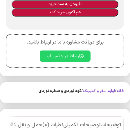
افزودن به سبد خرید
هم اکنون خرید کنید
برای دریافت مشاوره با ما در ارتباط باشید.
ارتباط در واتس اپ
خانه
لوازم سفر و کمپینگ
کوه‌ نوردی و صخره نوردی
توضیحات
توضیحات تکمیلی
نظرات (0)
حمل و نقل کالا