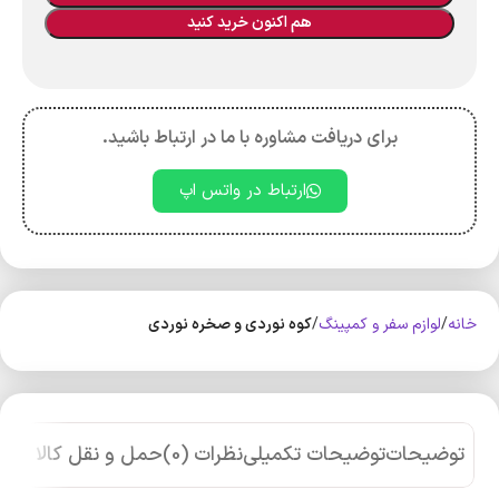
هم اکنون خرید کنید
برای دریافت مشاوره با ما در ارتباط باشید.
ارتباط در واتس اپ
خانه
لوازم سفر و کمپینگ
کوه‌ نوردی و صخره نوردی
توضیحات
توضیحات تکمیلی
نظرات (0)
حمل و نقل کالا