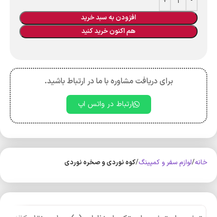
افزودن به سبد خرید
هم اکنون خرید کنید
برای دریافت مشاوره با ما در ارتباط باشید.
ارتباط در واتس اپ
خانه
لوازم سفر و کمپینگ
کوه‌ نوردی و صخره نوردی