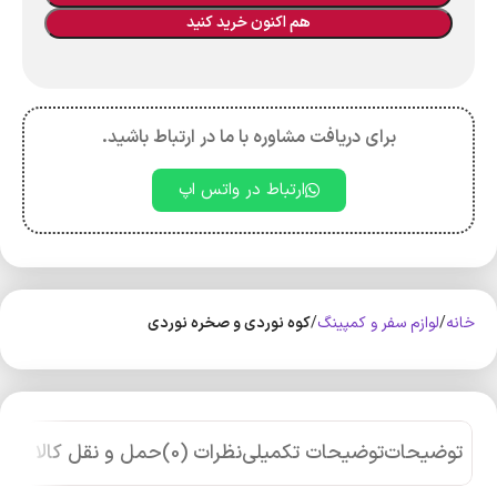
هم اکنون خرید کنید
برای دریافت مشاوره با ما در ارتباط باشید.
ارتباط در واتس اپ
خانه
لوازم سفر و کمپینگ
کوه‌ نوردی و صخره نوردی
توضیحات
توضیحات تکمیلی
نظرات (0)
حمل و نقل کالا