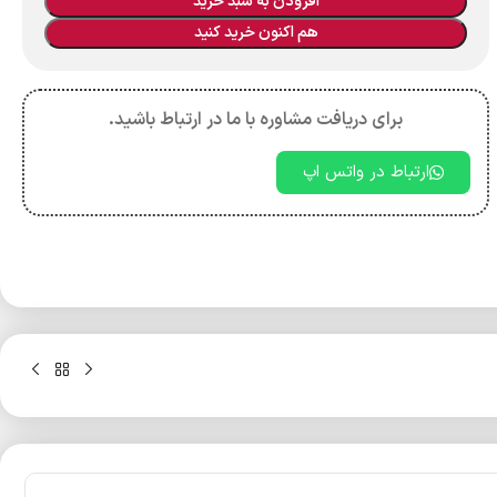
افزودن به سبد خرید
هم اکنون خرید کنید
برای دریافت مشاوره با ما در ارتباط باشید.
ارتباط در واتس اپ