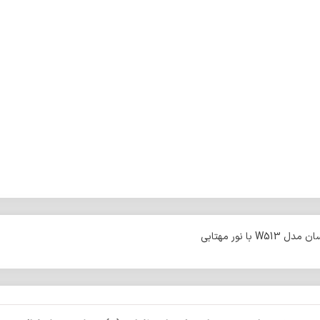
با نور مهتابی