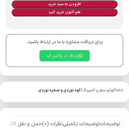
افزودن به سبد خرید
هم اکنون خرید کنید
برای دریافت مشاوره با ما در ارتباط باشید.
ارتباط در واتس اپ
خانه
لوازم سفر و کمپینگ
کوه‌ نوردی و صخره نوردی
توضیحات
توضیحات تکمیلی
نظرات (0)
حمل و نقل کالا