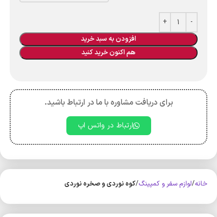
افزودن به سبد خرید
هم اکنون خرید کنید
برای دریافت مشاوره با ما در ارتباط باشید.
ارتباط در واتس اپ
خانه
لوازم سفر و کمپینگ
کوه‌ نوردی و صخره نوردی