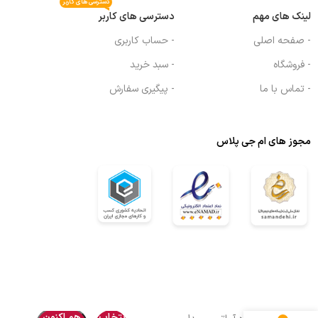
دسترسی های کاربر
لینک های مهم
دسترسی های کاربر
- صفحه اصلی
- حساب کاربری
- فروشگاه
- سبد خرید
- تماس با ما
- پیگیری سفارش
مجوز های ام جی پلاس
انتخاب
هم اکنون