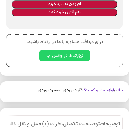
افزودن به سبد خرید
هم اکنون خرید کنید
برای دریافت مشاوره با ما در ارتباط باشید.
ارتباط در واتس اپ
خانه
لوازم سفر و کمپینگ
کوه‌ نوردی و صخره نوردی
توضیحات
توضیحات تکمیلی
نظرات (0)
حمل و نقل کالا