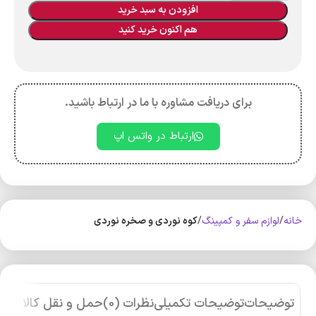
افزودن به سبد خرید
هم اکنون خرید کنید
برای دریافت مشاوره با ما در ارتباط باشید.
ارتباط در واتس اپ
خانه
لوازم سفر و کمپینگ
کوه‌ نوردی و صخره نوردی
توضیحات
توضیحات تکمیلی
نظرات (0)
حمل و نقل کالا