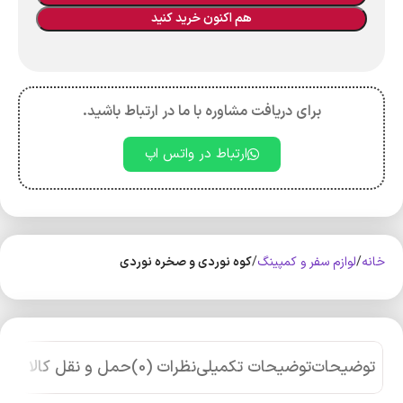
هم اکنون خرید کنید
برای دریافت مشاوره با ما در ارتباط باشید.
ارتباط در واتس اپ
خانه
لوازم سفر و کمپینگ
کوه‌ نوردی و صخره نوردی
توضیحات
توضیحات تکمیلی
نظرات (0)
حمل و نقل کالا