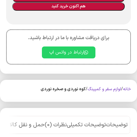
هم اکنون خرید کنید
برای دریافت مشاوره با ما در ارتباط باشید.
ارتباط در واتس اپ
خانه
لوازم سفر و کمپینگ
کوه‌ نوردی و صخره نوردی
توضیحات
توضیحات تکمیلی
نظرات (0)
حمل و نقل کالا