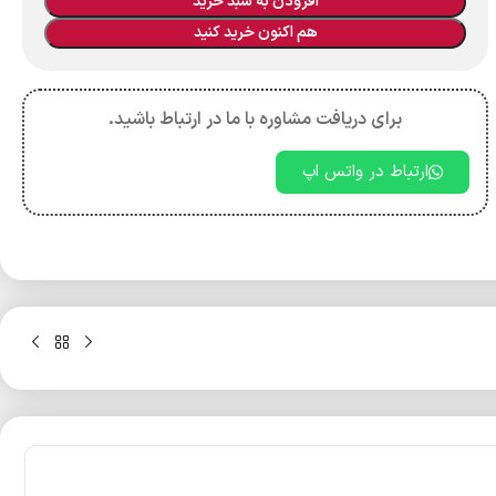
افزودن به سبد خرید
هم اکنون خرید کنید
برای دریافت مشاوره با ما در ارتباط باشید.
ارتباط در واتس اپ