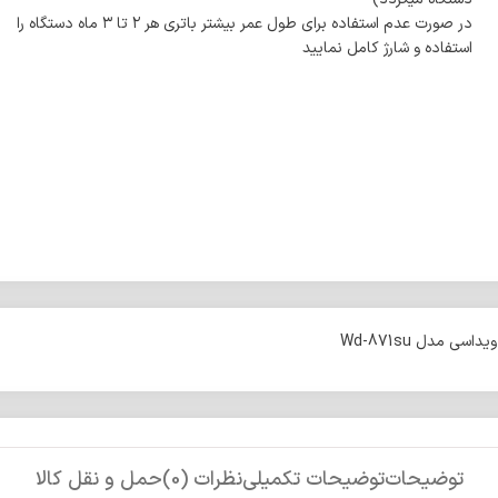
در صورت عدم استفاده برای طول عمر بیشتر باتری هر ۲ تا ۳ ماه دستگاه را
استفاده و شارژ کامل نمایید
سی مدل Wd-871su
توضیحات
توضیحات تکمیلی
نظرات (0)
حمل و نقل کالا