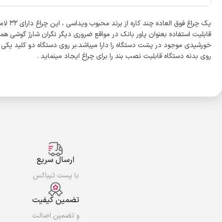
قابلیت استفاده بعنوان پاور بانک در مواقع ضروری دیگر نگران شارژ گوشی همر
خورشیدی موجود در پشت دستگاه را دارا میباشد.بر روی دستگاه دو کلید یکی 
روی بدنه دستگاه قابلیت نصب بند را برای چراغ ایجاد مینماید .
ارسال سریع
با پست تیباکس
تضمین کیفیت
و تضمین اصالت