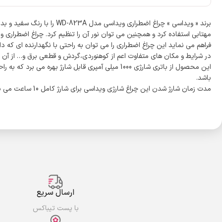
در شرایط و مکان های متفاوت اعم از کوهنوردی،گردش و قطعی برق و… از آن ا
باشد.
مدت زمان شارژ شدن این چراغ شارژی ویداسی برای شارژ کامل 10 ساعت می باشد.
ارسال سریع
با پست تیباکس