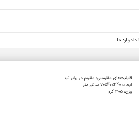
ما
درباره ما
قابلیت‌های مقاومتی: مقاوم در برابر آب
ابعاد: 70x40x240 سانتی‌متر
وزن: 305 گرم