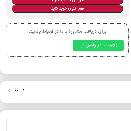
افزودن به سبد خرید
هم اکنون خرید کنید
برای دریافت مشاوره با ما در ارتباط باشید.
ارتباط در واتس اپ