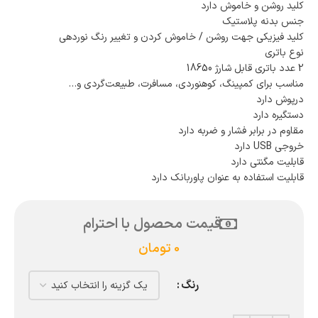
کلید روشن و خاموش دارد
جنس بدنه پلاستیک
کلید فیزیکی جهت روشن / خاموش کردن و تغییر رنگ نوردهی
نوع باتری
2 عدد باتری قابل شارژ 18650
مناسب برای کمپینگ، کوهنوردی، مسافرت، طبیعت‌گردی و…
درپوش دارد
دستگیره دارد
مقاوم در برابر فشار و ضربه دارد
خروجی USB دارد
قابلیت مگنتی دارد
قابلیت استفاده به عنوان پاوربانک دارد
قیمت محصول با احترام
0
تومان
رنگ