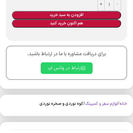
افزودن به سبد خرید
هم اکنون خرید کنید
برای دریافت مشاوره با ما در ارتباط باشید.
ارتباط در واتس اپ
خانه
لوازم سفر و کمپینگ
کوه‌ نوردی و صخره نوردی