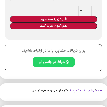
افزودن به سبد خرید
هم اکنون خرید کنید
برای دریافت مشاوره با ما در ارتباط باشید.
ارتباط در واتس اپ
خانه
لوازم سفر و کمپینگ
کوه‌ نوردی و صخره نوردی