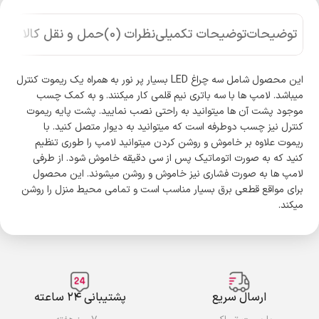
توضیحات
توضیحات تکمیلی
نظرات (0)
حمل و نقل کالا
این محصول شامل سه چراغ LED بسیار پر نور به همراه یک ریموت کنترل
میباشد. لامپ ها با سه باتری نیم قلمی کار میکنند. و به کمک چسب
موجود پشت آن ها میتوانید به راحتی نصب نمایید. پشت پایه ریموت
کنترل نیز چسب دوطرفه است که میتوانید به دیوار متصل کنید. با
ریموت علاوه بر خاموش و روشن کردن میتوانید لامپ را طوری تنظیم
کنید که به صورت اتوماتیک پس از سی دقیقه خاموش شود. از طرفی
لامپ ها به صورت فشاری نیز خاموش و روشن میشوند. این محصول
برای مواقع قطعی برق بسیار مناسب است و تمامی محیط منزل را روشن
میکند.
ارسال سریع
پشتیبانی ۲۴ ساعته