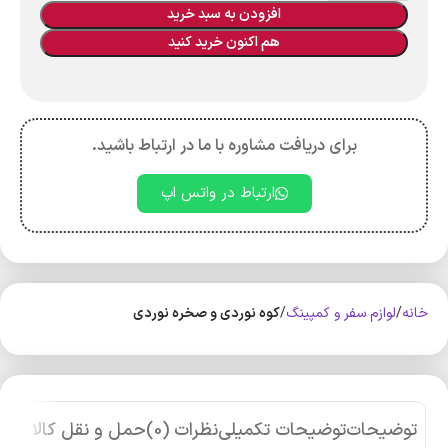
افزودن به سبد خرید
هم اکنون خرید کنید
برای دریافت مشاوره با ما در ارتباط باشید.
ارتباط در واتس اپ
خانه
لوازم سفر و کمپینگ
کوه‌ نوردی و صخره نوردی
توضیحات
توضیحات تکمیلی
نظرات (0)
حمل و نقل کالا