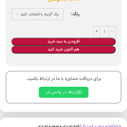
رنگ
افزودن به سبد خرید
هم اکنون خرید کنید
برای دریافت مشاوره با ما در ارتباط باشید.
ارتباط در واتس اپ
خانه
لوازم سفر و کمپینگ
کوه‌ نوردی و صخره نوردی