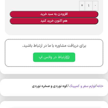
افزودن به سبد خرید
هم اکنون خرید کنید
برای دریافت مشاوره با ما در ارتباط باشید.
ارتباط در واتس اپ
خانه
لوازم سفر و کمپینگ
کوه‌ نوردی و صخره نوردی