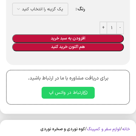
رنگ
افزودن به سبد خرید
هم اکنون خرید کنید
برای دریافت مشاوره با ما در ارتباط باشید.
ارتباط در واتس اپ
خانه
لوازم سفر و کمپینگ
کوه‌ نوردی و صخره نوردی