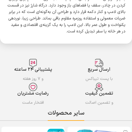
کردن در چادر، سقف یا فضاهای باز وجود دارد. درگاه شارژ نیز در قسمت
بالای لامپ و کنار دکمه قرار دارد و طراحی آن به‌گونه‌ای است که در برابر
ضربات معمولی و استفاده روزمره مقاوم باقی بماند. طراحی زیبا، نوردهی
یکنواخت و طول عمر بالا، این لامپ را به یک گزینه‌ی اقتصادی و مفید
در هر خانه یا سفر تبدیل کرده است.
ارسال سریع
پشتیبانی ۲۴ ساعته
با پست تیباکس
و ۷ روز هفته
تضمین کیفیت
رضایت مشتریان
و تضمین اصالت
افتخار ماست
سایر محصولات
اتمام موجودی