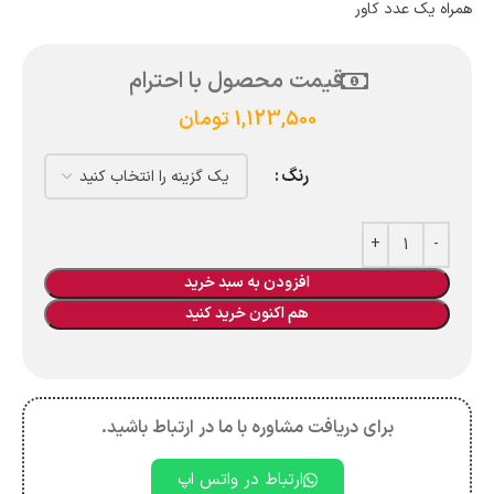
همراه یک عدد کاور
قیمت محصول با احترام
1,123,500
تومان
رنگ
افزودن به سبد خرید
هم اکنون خرید کنید
برای دریافت مشاوره با ما در ارتباط باشید.
ارتباط در واتس اپ