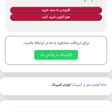
افزودن به سبد خرید
هم اکنون خرید کنید
برای دریافت مشاوره با ما در ارتباط باشید.
ارتباط در واتس اپ
خانه
لوازم سفر و کمپینگ
لوازم کمپینگ