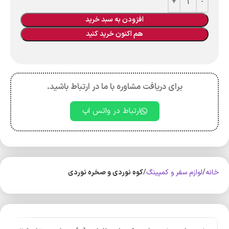
افزودن به سبد خرید
هم اکنون خرید کنید
برای دریافت مشاوره با ما در ارتباط باشید.
ارتباط در واتس اپ
خانه
لوازم سفر و کمپینگ
کوه‌ نوردی و صخره نوردی