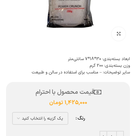
بزرگنمایی تصویر
ابعاد بسته‌بندی: 30*18*7 سانتی‌متر
وزن بسته‌بندی: 200 گرم
سایر توضیحات: – مناسب برای استفاده در سالن و طبیعت
قیمت محصول با احترام
1,425,000
تومان
رنگ