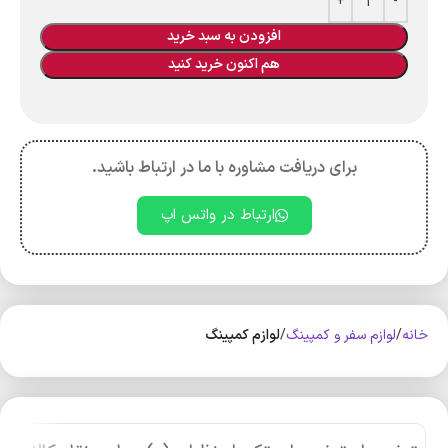
افزودن به سبد خرید
هم اکنون خرید کنید
برای دریافت مشاوره با ما در ارتباط باشید.
ارتباط در واتس اپ
خانه
لوازم سفر و کمپینگ
لوازم کمپینگ