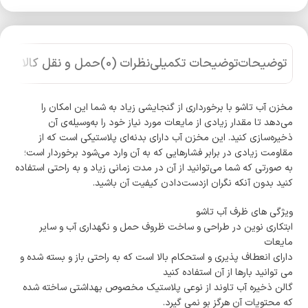
توضیحات
توضیحات تکمیلی
نظرات (0)
حمل و نقل کالا
مخزن آب تاشو با برخورداری از گنجایشی زیاد به شما این امکان را
می‌دهد تا مقدار زیادی از مایعات مورد نیاز خود را به‌وسیله‌ی آن
ذخیره‌سازی کنید. این مخزن آب دارای بدنه‌ای پلاستیکی است که از
مقاومت زیادی در برابر فشارهایی که به آن وارد می‌شود برخوردار است؛
به‌ صورتی ‌که شما می‌توانید از آن در مدت زمانی زیاد و به‌ راحتی استفاده
کنید بدون آنکه نگران ازدست‌دادن کیفیت آن باشید.
ویژگی های ظرف آب تاشو
ابتکاری نوین در طراحی و ساخت ظروف حمل و نگهداری آب و سایر
مایعات
دارای انعطاف پذیری و استحکام بالا است که به راحتی باز و بسته شده و
می توانید بارها از آن استفاده کنید
گالن ذخیره آب تاوند از نوعی پلاستیک مخصوص بهداشتی ساخته شده
که محتویات آن هرگز بو نمی گیرد.