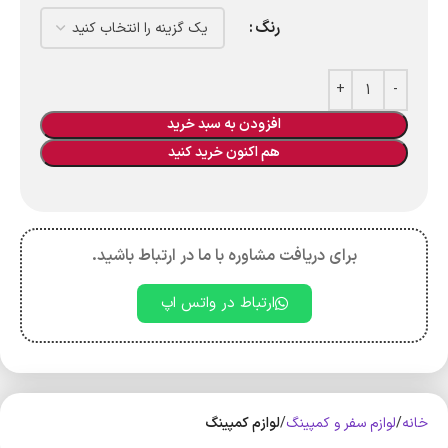
رنگ
افزودن به سبد خرید
هم اکنون خرید کنید
برای دریافت مشاوره با ما در ارتباط باشید.
ارتباط در واتس اپ
خانه
لوازم سفر و کمپینگ
لوازم کمپینگ