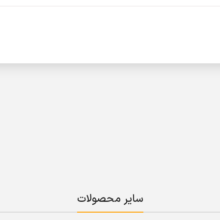
سایر محصولات