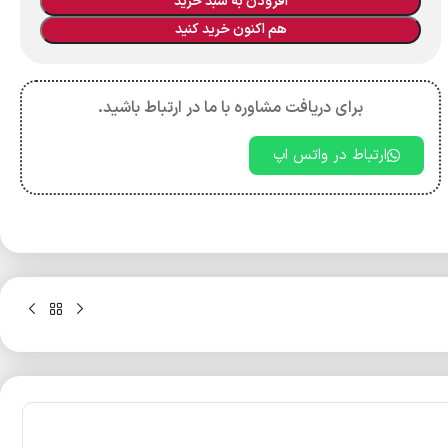
افزودن به سبد خرید
هم اکنون خرید کنید
برای دریافت مشاوره با ما در ارتباط باشید.
ارتباط در واتس اپ