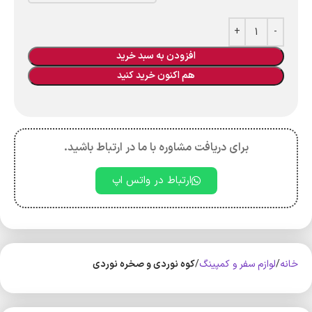
افزودن به سبد خرید
هم اکنون خرید کنید
برای دریافت مشاوره با ما در ارتباط باشید.
ارتباط در واتس اپ
خانه
لوازم سفر و کمپینگ
کوه‌ نوردی و صخره نوردی