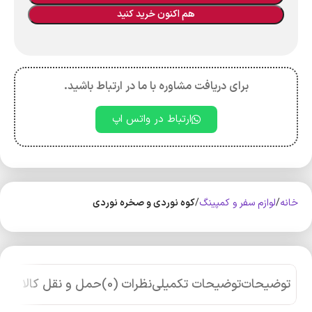
هم اکنون خرید کنید
برای دریافت مشاوره با ما در ارتباط باشید.
ارتباط در واتس اپ
خانه
لوازم سفر و کمپینگ
کوه‌ نوردی و صخره نوردی
توضیحات
توضیحات تکمیلی
نظرات (0)
حمل و نقل کالا