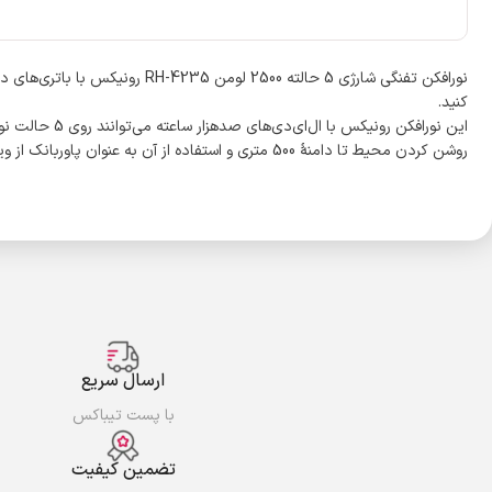
کنید.
روشن کردن محیط تا دامنۀ 500 متری و استفاده از آن به عنوان پاوربانک از ویژگی‌های مهم این دستگاه به شمار می‌روند.
ارسال سریع
با پست تیباکس
تضمین کیفیت