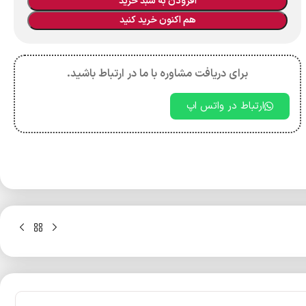
افزودن به سبد خرید
هم اکنون خرید کنید
برای دریافت مشاوره با ما در ارتباط باشید.
ارتباط در واتس اپ