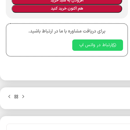
افزودن به سبد خرید
هم اکنون خرید کنید
برای دریافت مشاوره با ما در ارتباط باشید.
ارتباط در واتس اپ