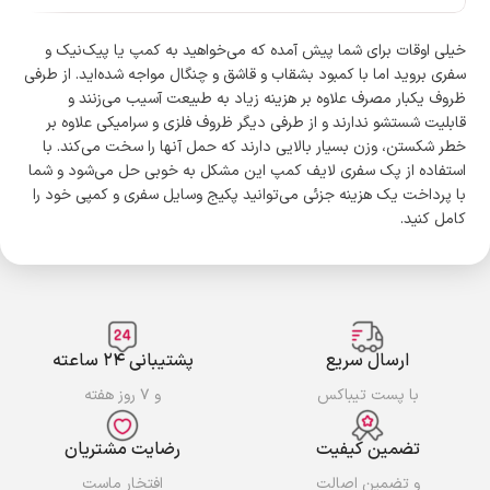
خیلی اوقات برای شما پیش آمده که می‌خواهید به کمپ یا پیک‌نیک و
سفری بروید اما با کمبود بشقاب و قاشق و چنگال مواجه شده‌اید. از طرفی
ظروف یکبار مصرف علاوه بر هزینه زیاد به طبیعت آسیب می‌زنند و
قابلیت شستشو ندارند و از طرفی دیگر ظروف فلزی و سرامیکی علاوه بر
خطر شکستن، وزن بسیار بالایی دارند که حمل آنها را سخت می‌کند. با
استفاده از پک سفری لایف کمپ این مشکل به خوبی حل می‌شود و شما
با پرداخت یک هزینه جزئی می‌توانید پکیج وسایل سفری و کمپی خود را
کامل کنید.
ارسال سریع
پشتیبانی ۲۴ ساعته
با پست تیباکس
و ۷ روز هفته
تضمین کیفیت
رضایت مشتریان
و تضمین اصالت
افتخار ماست