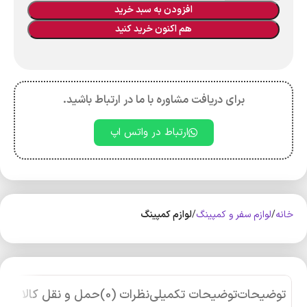
افزودن به سبد خرید
هم اکنون خرید کنید
برای دریافت مشاوره با ما در ارتباط باشید.
ارتباط در واتس اپ
خانه
لوازم سفر و کمپینگ
لوازم کمپینگ
توضیحات
توضیحات تکمیلی
نظرات (0)
حمل و نقل کالا