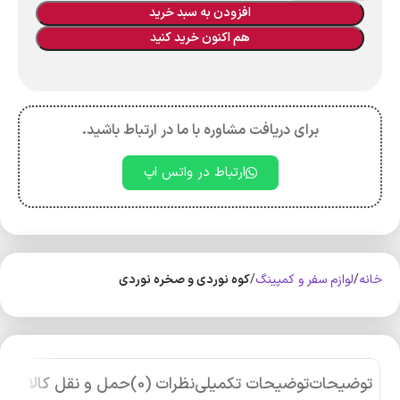
افزودن به سبد خرید
هم اکنون خرید کنید
برای دریافت مشاوره با ما در ارتباط باشید.
ارتباط در واتس اپ
خانه
لوازم سفر و کمپینگ
کوه‌ نوردی و صخره نوردی
توضیحات
توضیحات تکمیلی
نظرات (0)
حمل و نقل کالا