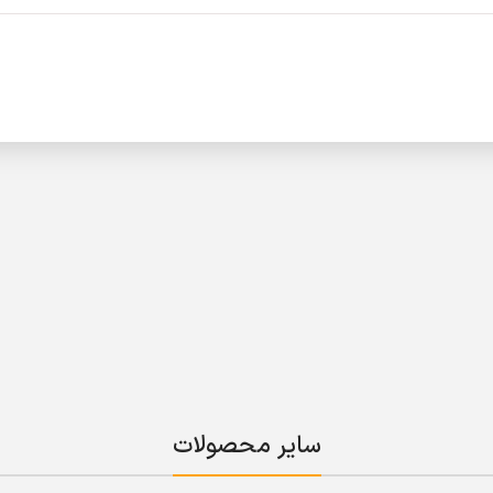
سایر محصولات