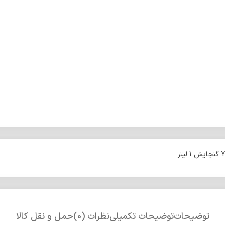
توضیحات
توضیحات تکمیلی
نظرات (0)
حمل و نقل کالا