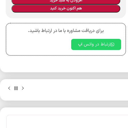
افزودن به سبد خرید
هم اکنون خرید کنید
برای دریافت مشاوره با ما در ارتباط باشید.
ارتباط در واتس اپ