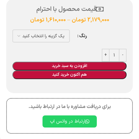
قیمت محصول با احترام
2,179,000
تومان
–
1,610,000
تومان
رنگ
افزودن به سبد خرید
هم اکنون خرید کنید
برای دریافت مشاوره با ما در ارتباط باشید.
ارتباط در واتس اپ