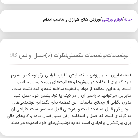
خانه
لوازم ورزشی
ورزش های هوازی و تناسب اندام
توضیحات
توضیحات تکمیلی
نظرات (0)
حمل و نقل کالا
قمقمه ایون مدل ورزشی با گنجایش ۱ لیتر، طراحی ارگونومیک و مقاوم
دارد که برای استفاده در ورزش‌ها و فعالیت‌های روزمره بسیار مناسب
است. بدنه این قمقمه از مواد باکیفیت ساخته شده و ضد نشت است،
بنابراین می‌توانید به‌راحتی آن را در کیف یا کوله‌پشتی خود حمل کنید
بدون نگرانی از ریختن مایعات. این قمقمه برای نگهداری نوشیدنی‌های
سرد و گرم قابل استفاده است و به‌راحتی قابل شستشو است. طراحی آن
به گونه‌ای است که حمل و استفاده از آن بسیار آسان بوده و گزینه‌ای عالی
برای ورزشکاران و افرادی است که به نوشیدنی‌های خود اهمیت می‌دهند.