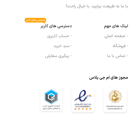
با ما به طبیعت بیایید، با خیال راحت!
دسترسی های کاربر
لینک های مهم
دسترسی های کاربر
- صفحه اصلی
- حساب کاربری
- فروشگاه
- سبد خرید
- تماس با ما
- پیگیری سفارش
مجوز های ام جی پلاس