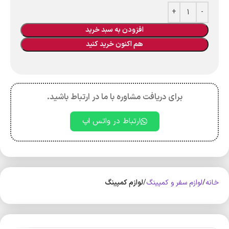
افزودن به سبد خرید
هم اکنون خرید کنید
برای دریافت مشاوره با ما در ارتباط باشید.
ارتباط در واتس اپ
خانه
لوازم سفر و کمپینگ
لوازم کمپینگ