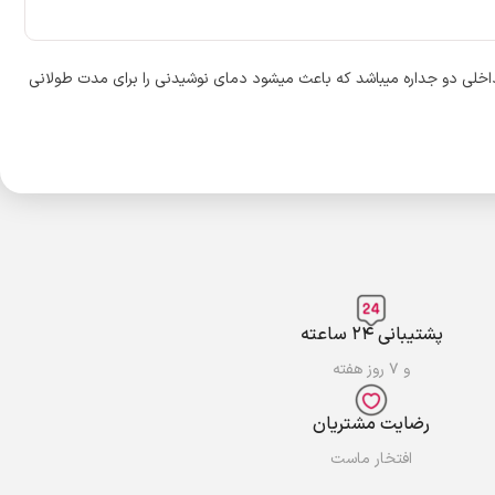
لی دو جداره میباشد که باعث میشود دمای نوشیدنی را برای مدت طولانی
پشتیبانی ۲۴ ساعته
و ۷ روز هفته
رضایت مشتریان
افتخار ماست