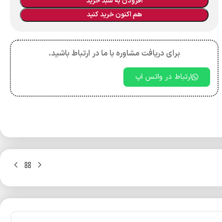
افزودن به سبد خرید
هم اکنون خرید کنید
برای دریافت مشاوره با ما در ارتباط باشید.
ارتباط در واتس اپ