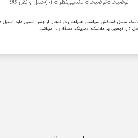
توضیحات
توضیحات تکمیلی
نظرات (0)
حمل و نقل کالا
اسک استیل ضدخش میباشد و همراهش دو فنجان از جنس استیل دارد. استیل داخ