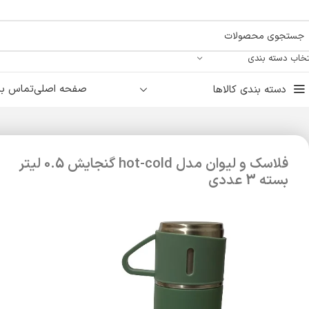
تخاب دسته بندی
صفحه اصلی
تماس با 
دسته بندی کالاها
فلاسک و لیوان مدل hot-cold گنجایش 0.5 لیتر
بسته 3 عددی