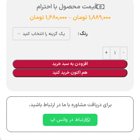
قیمت محصول با احترام
1,889,000
تومان
–
1,680,000
تومان
رنگ
افزودن به سبد خرید
هم اکنون خرید کنید
برای دریافت مشاوره با ما در ارتباط باشید.
ارتباط در واتس اپ