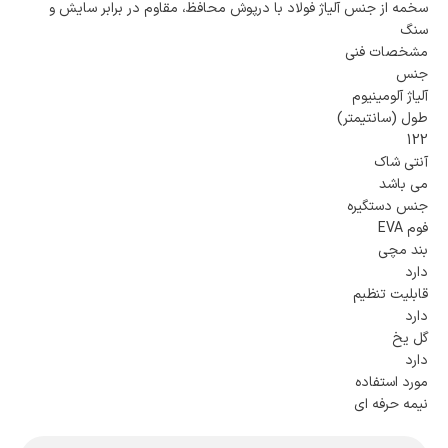
سخمه از جنس آلیاژ فولاد با درپوش محافظ، مقاوم در برابر سایش و
سنگ
مشخصات فنی
جنس
آلیاژ آلومینیوم
طول (سانتیمتر)
122
آنتی شاک
می باشد
جنس دستگیره
فوم EVA
بند مچی
دارد
قابلیت تنظیم
دارد
گل یخ
دارد
مورد استفاده
نیمه حرفه ای