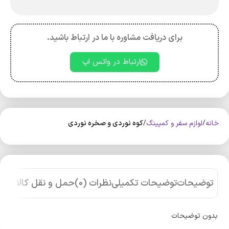
برای دریافت مشاوره با ما در ارتباط باشید.
ارتباط در واتس اپ
خانه
لوازم سفر و کمپینگ
کوه‌ نوردی و صخره نوردی
توضیحات
توضیحات تکمیلی
نظرات (0)
حمل و نقل کالا
بدون توضیحات