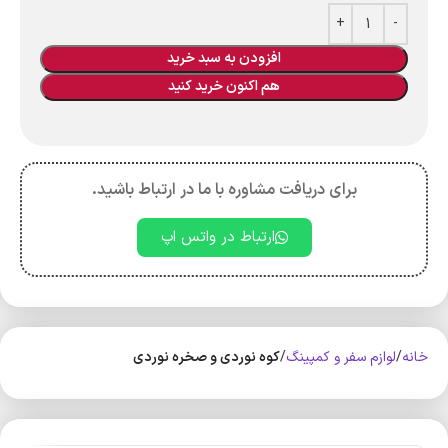
افزودن به سبد خرید
هم اکنون خرید کنید
برای دریافت مشاوره با ما در ارتباط باشید.
ارتباط در واتس اپ
خانه
لوازم سفر و کمپینگ
کوه‌ نوردی و صخره نوردی