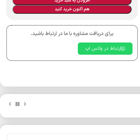
افزودن به سبد خرید
هم اکنون خرید کنید
برای دریافت مشاوره با ما در ارتباط باشید.
ارتباط در واتس اپ