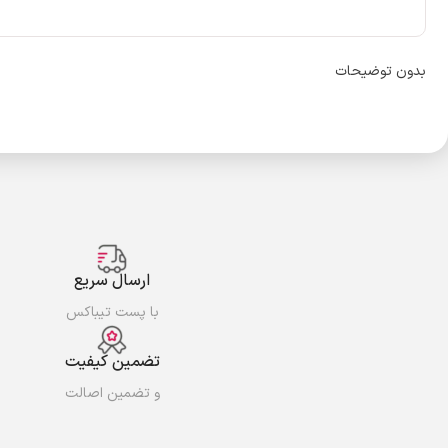
بدون توضیحات
ارسال سریع
با پست تیباکس
تضمین کیفیت
و تضمین اصالت