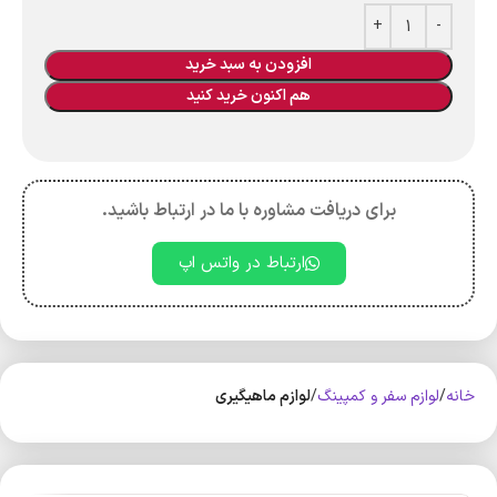
افزودن به سبد خرید
هم اکنون خرید کنید
برای دریافت مشاوره با ما در ارتباط باشید.
ارتباط در واتس اپ
خانه
لوازم سفر و کمپینگ
لوازم ماهیگیری