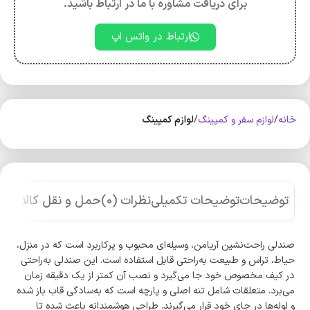
برای دریافت مشاوره با ما در ارتباط باشید.
ارتباط در واتس اپ
خانه
لوازم سفر و کمپینگ
لوازم کمپینگ
توضیحات
توضیحات تکمیلی
نظرات (0)
حمل و نقل کالا
صندلی راحت‌نشین آریامن، وسیله‌ای محبوب و پرکاربرد است که در منزل،
حیاط، تراس و طبیعت به‌راحتی قابل استفاده است. این صندلی به‌راحتی
در کیف مخصوص خود جا می‌گیرد و نصب آن کمتر از یک دقیقه زمان
می‌برد. متعلقات شامل تنه اصلی و پارچه است که به‌سادگی قاب باز شده
و لوله‌ها در جای خود قرار می‌گیرند. طراحی هوشمندانه باعث شده تا