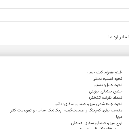
ما
درباره ما
اقلام همراه: کیف حمل
نحوه نصب: دستی
نحوه حمل: دستی
جنس صندلی: برزنتی
تعداد نفرات: تک‌نفره
نحوه جمع شدن میز و صندلی سفری: تاشو
مناسب برای: کمپینگ و طبیعت‌گردی, پیک‌نیک, ساحل و تفریحات کنار
دریا
نوع میز و صندلی سفری: صندلی