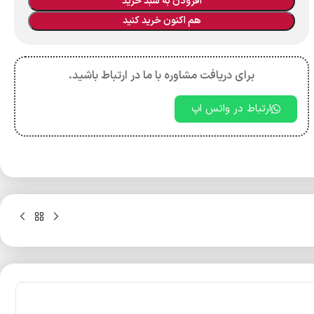
افزودن به سبد خرید
هم اکنون خرید کنید
برای دریافت مشاوره با ما در ارتباط باشید.
ارتباط در واتس اپ