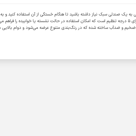
ه یک صندلی سبک نیاز داشته باشید تا هنگام خستگی از آن استفاده کنید و به
مسافرتی است که می‌توانید در هر سفر یا گردش با خود ببرید. این صندلی دارای ۵ درجه تنظیم است که امکان استفاده د
 از برزنت ضخیم و ضدآب ساخته شده که در رنگ‌بندی متنوع عرضه می‌شود و دوام بالای