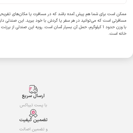
ممکن است برای شما هم پیش آمده باشد که در مسافرت یا مکان‌های تفریحی ب
با وزن حدود 1 کیلوگرم، حمل آن بسیار آسان است. رویه این صندلی
خانه است.
ارسال سریع
با پست تیباکس
تضمین کیفیت
و تضمین اصالت