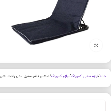
بزرگنمایی تصویر
خانه
لوازم سفر و کمپینگ
لوازم کمپینگ
صندلی تاشو سفری مدل راحت نشین