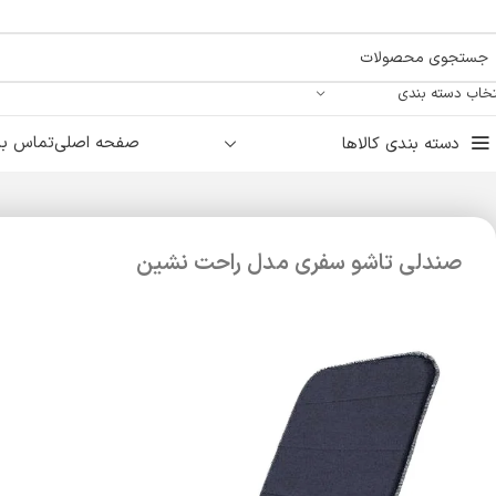
تخاب دسته بندی
صفحه اصلی
تماس با 
دسته بندی کالاها
صندلی تاشو سفری مدل راحت نشین