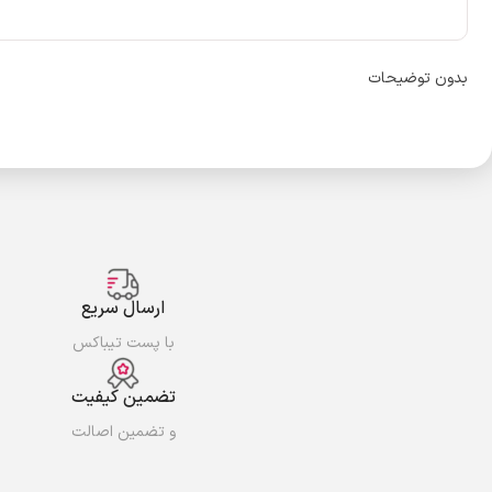
بدون توضیحات
ارسال سریع
با پست تیباکس
تضمین کیفیت
و تضمین اصالت