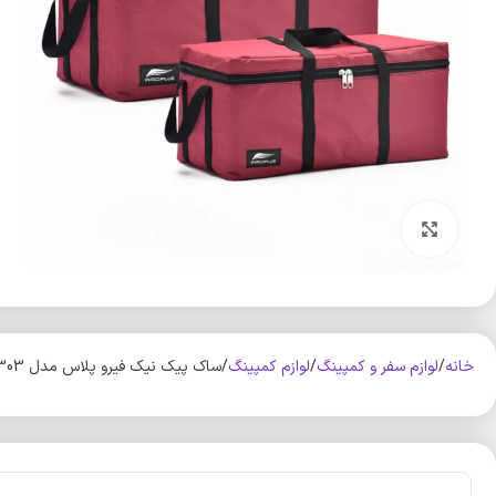
بزرگنمایی تصویر
خانه
لوازم سفر و کمپینگ
لوازم کمپینگ
ساک پیک نیک فیرو پلاس مدل FP303 بسته 2 عددی