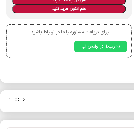
افزودن به سبد خرید
هم اکنون خرید کنید
برای دریافت مشاوره با ما در ارتباط باشید.
ارتباط در واتس اپ