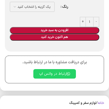
رنگ
افزودن به سبد خرید
هم اکنون خرید کنید
برای دریافت مشاوره با ما در ارتباط باشید.
ارتباط در واتس اپ
خانه
لوازم سفر و کمپینگ