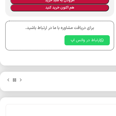
افزودن به سبد خرید
هم اکنون خرید کنید
برای دریافت مشاوره با ما در ارتباط باشید.
ارتباط در واتس اپ