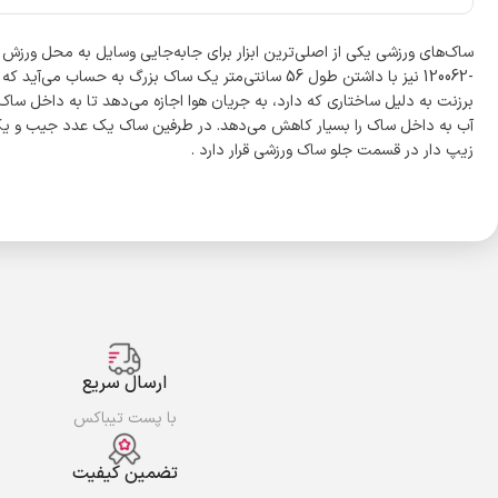
برزنت به دلیل ساختاری که دارد، به جریان هوا اجازه می‌دهد تا به داخل ساک
آب به داخل ساک را بسیار کاهش می‌دهد. در طرفین ساک یک عدد جیب و یک
زیپ دار در قسمت جلو ساک ورزشی قرار دارد .
ارسال سریع
با پست تیباکس
تضمین کیفیت