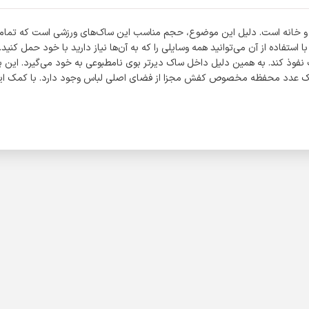
 نفوذ کند. به همین دلیل داخل ساک دیرتر بوی نامطبوعی به خود می‌گیرد. این پ
 عدد محفظه مخصوص کفش مجزا از فضای اصلی لباس وجود دارد. با کمک این ج