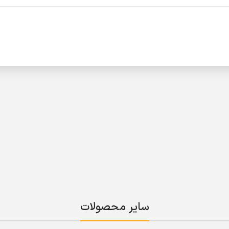
سایر محصولات