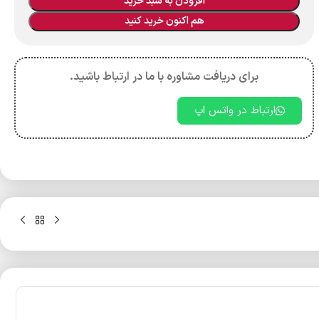
افزودن به سبد خرید
هم اکنون خرید کنید
برای دریافت مشاوره با ما در ارتباط باشید.
ارتباط در واتس اپ