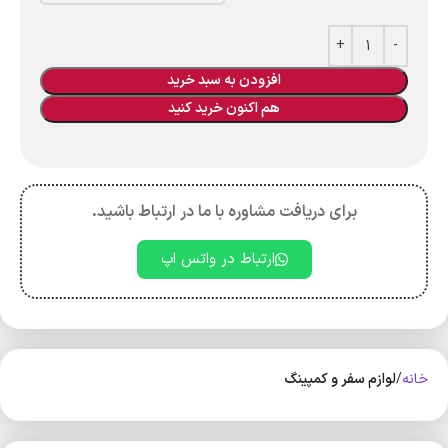
افزودن به سبد خرید
هم اکنون خرید کنید
برای دریافت مشاوره با ما در ارتباط باشید.
ارتباط در واتس اپ
خانه
لوازم سفر و کمپینگ