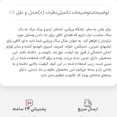
توضیحات
توضیحات تکمیلی
نظرات (0)
حمل و نقل کالا
برای رفتن به سفر، باشگاه ورزشی، استخر، اردو و پیک نیک به یک
ساک مناسب نیاز داریم که فضای کافی برای جا دادن وسایل مورد
نیازمان را فراهم کند. به عنوان مثال ساک ورزشی شما باید جای کافی برای
لباسهای تمرین، دستکش، حوله، کمربند، اسپری خوشبو کننده و سایر لوازم
کمکی احتمالی از قبیل بند لیفت، مچ بند، زانوبند و…داشته باشد. این
محصول دارای جنس بدنه برزنت بوده و یراق آلات استفاده شده در آن
سربی است. زیپ استفاده شده در این کیف کیفیت بالایی داشته و به
راحتی باز و بسته می‌شود.این محصول علاوه بر بند‌ دستی، دارای
بندهای شانه‌ای بوده که قابلیت تنظیم سایز دارد.
ارسال سریع
پشتیبانی ۲۴ ساعته