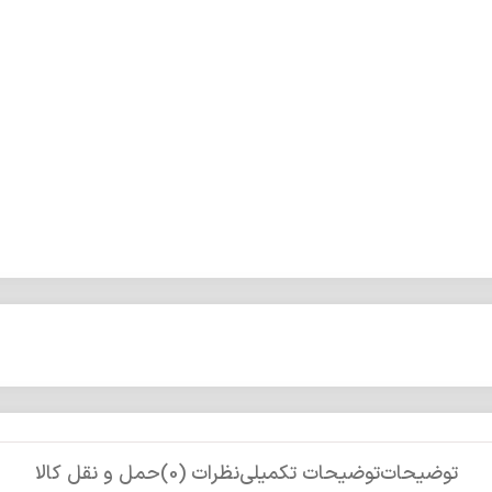
توضیحات
توضیحات تکمیلی
نظرات (0)
حمل و نقل کالا