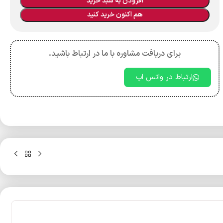
افزودن به سبد خرید
هم اکنون خرید کنید
برای دریافت مشاوره با ما در ارتباط باشید.
ارتباط در واتس اپ