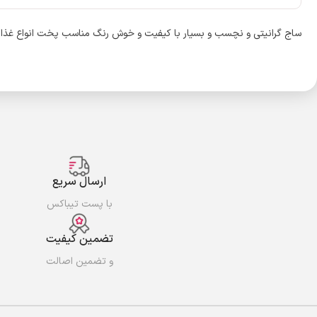
ساج گرانیتی و نچسب و بسیار با کیفیت و خوش رنگ مناسب پخت انواع غذا در
ارسال سریع
با پست تیباکس
تضمین کیفیت
و تضمین اصالت