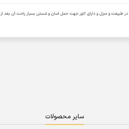
 طبیعت و منزل و دارای کاور جهت حمل اسان و شستن بسیار راحت آن بعد از پخ
سایر محصولات