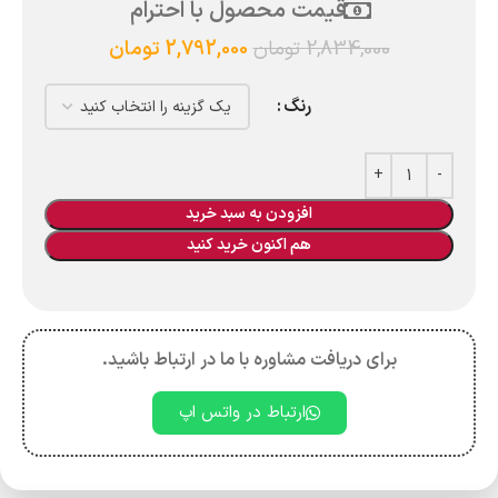
قیمت محصول با احترام
2,834,000
تومان
2,792,000
تومان
رنگ
افزودن به سبد خرید
هم اکنون خرید کنید
برای دریافت مشاوره با ما در ارتباط باشید.
ارتباط در واتس اپ